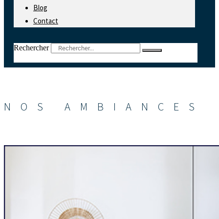
Blog
Contact
Rechercher
NOS AMBIANCES