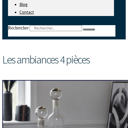
Blog
Contact
Rechercher
Les ambiances 4 pièces