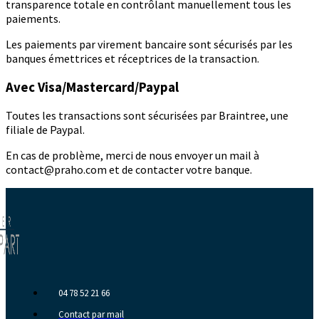
transparence totale en contrôlant manuellement tous les
paiements.
Les paiements par virement bancaire sont sécurisés par les
banques émettrices et réceptrices de la transaction.
Avec Visa/Mastercard/Paypal
Toutes les transactions sont sécurisées par Braintree, une
filiale de Paypal.
En cas de problème, merci de nous envoyer un mail à
contact@praho.com et de contacter votre banque.
04 78 52 21 66
Contact par mail