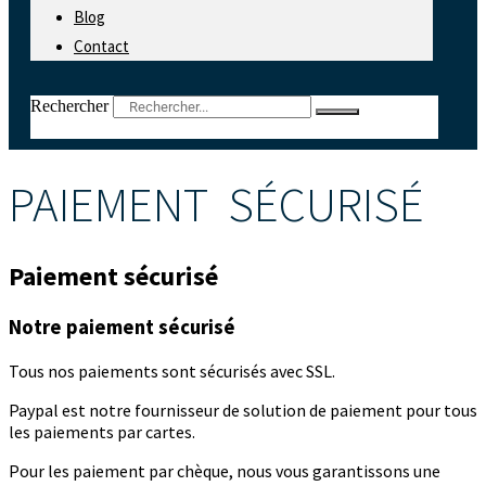
Blog
Contact
Rechercher
PAIEMENT SÉCURISÉ
Paiement sécurisé
Notre paiement sécurisé
Tous nos paiements sont sécurisés avec SSL.
Paypal est notre fournisseur de solution de paiement pour tous
les paiements par cartes.
Pour les paiement par chèque, nous vous garantissons une