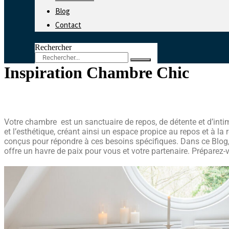
Blog
Contact
Rechercher
Inspiration Chambre Chic
Votre chambre est un sanctuaire de repos, de détente et d’intimi
et l’esthétique, créant ainsi un espace propice au repos et à la
conçus pour répondre à ces besoins spécifiques. Dans ce Blog, 
offre un havre de paix pour vous et votre partenaire. Préparez-