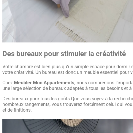
Des bureaux pour stimuler la créativité
Votre chambre est bien plus qu’un simple espace pour dormir et
votre créativité. Un bureau est donc un meuble essentiel pour v
Chez
Meubler Mon Appartements,
nous comprenons l’importan
une large sélection de bureaux adaptés à tous les besoins et à 
Des bureaux pour tous les goûts Que vous soyez à la recherche
nombreux rangements, vous trouverez forcément celui qui vous
et de finitions.