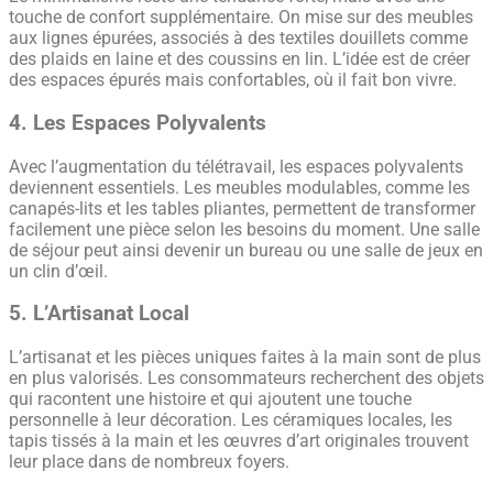
touche de confort supplémentaire. On mise sur des meubles
aux lignes épurées, associés à des textiles douillets comme
des plaids en laine et des coussins en lin. L’idée est de créer
des espaces épurés mais confortables, où il fait bon vivre.
4. Les Espaces Polyvalents
Avec l’augmentation du télétravail, les espaces polyvalents
deviennent essentiels. Les meubles modulables, comme les
canapés-lits et les tables pliantes, permettent de transformer
facilement une pièce selon les besoins du moment. Une salle
de séjour peut ainsi devenir un bureau ou une salle de jeux en
un clin d’œil.
5. L’Artisanat Local
L’artisanat et les pièces uniques faites à la main sont de plus
en plus valorisés. Les consommateurs recherchent des objets
qui racontent une histoire et qui ajoutent une touche
personnelle à leur décoration. Les céramiques locales, les
tapis tissés à la main et les œuvres d’art originales trouvent
leur place dans de nombreux foyers.