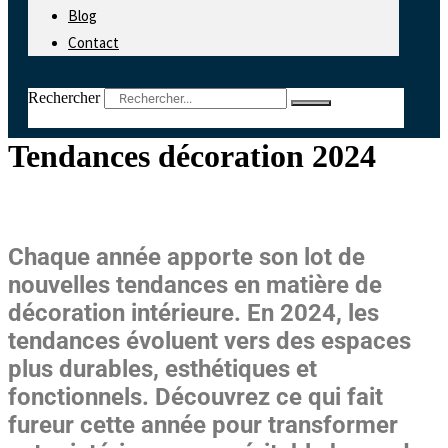
Blog
Contact
Rechercher
Tendances décoration 2024
Chaque année apporte son lot de
nouvelles tendances en matière de
décoration intérieure. En 2024, les
tendances évoluent vers des espaces
plus durables, esthétiques et
fonctionnels. Découvrez ce qui fait
fureur cette année pour transformer