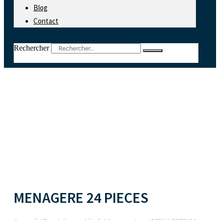
Blog
Contact
Rechercher
MENAGERE 24 PIECES