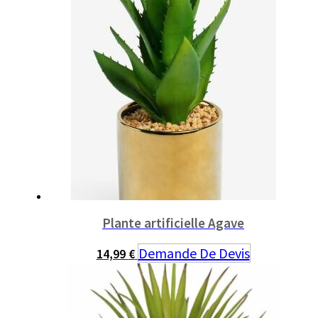
Plante artificielle Agave
Demande De Devis
14,99
€