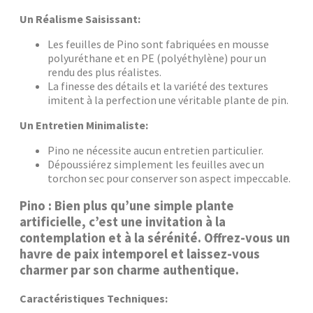
Un Réalisme Saisissant:
Les feuilles de Pino sont fabriquées en mousse
polyuréthane et en PE (polyéthylène) pour un
rendu des plus réalistes.
La finesse des détails et la variété des textures
imitent à la perfection une véritable plante de pin.
Un Entretien Minimaliste:
Pino ne nécessite aucun entretien particulier.
Dépoussiérez simplement les feuilles avec un
torchon sec pour conserver son aspect impeccable.
Pino : Bien plus qu’une simple plante
artificielle, c’est une invitation à la
contemplation et à la sérénité.
Offrez-vous un
havre de paix intemporel et laissez-vous
charmer par son charme authentique.
Caractéristiques Techniques: