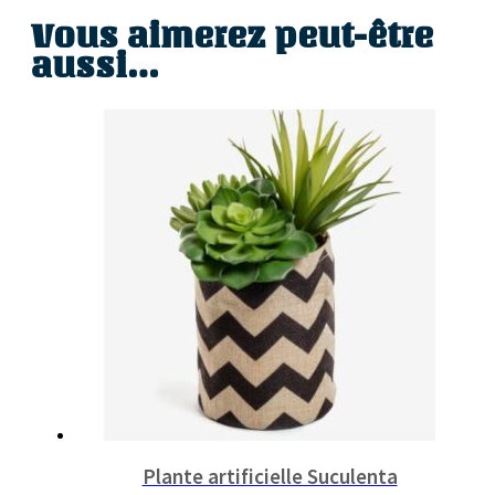
Vous aimerez peut-être
aussi…
Plante artificielle Suculenta