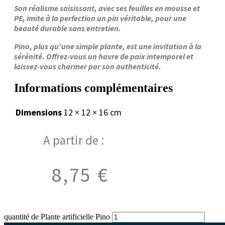
Son réalisme saisissant, avec ses feuilles en mousse et
PE, imite à la perfection un pin véritable, pour une
beauté durable sans entretien.
Pino, plus qu’une simple plante, est une invitation à la
sérénité. Offrez-vous un havre de paix intemporel et
laissez-vous charmer par son authenticité.
Informations complémentaires
Dimensions
12 × 12 × 16 cm
A partir de :
8,75
€
quantité de Plante artificielle Pino