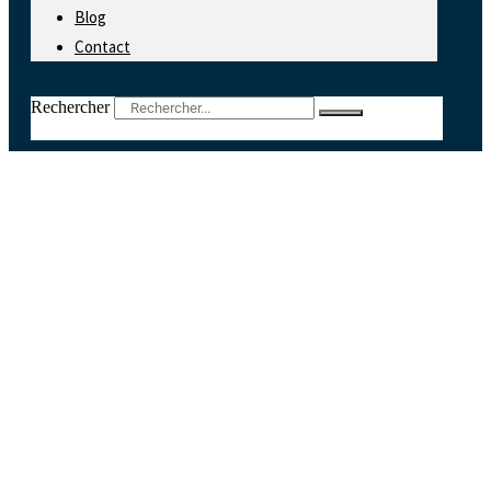
Blog
Contact
Rechercher