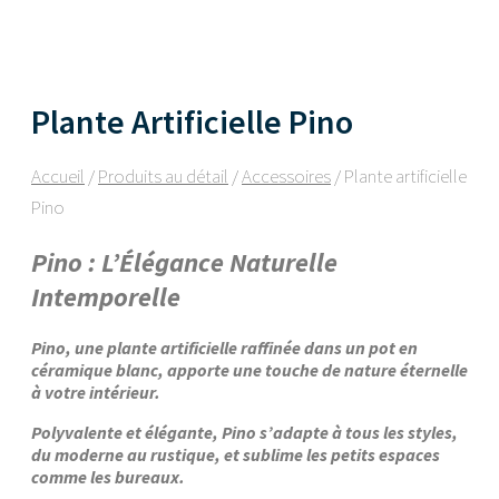
Plante Artificielle Pino
Accueil
/
Produits au détail
/
Accessoires
/ Plante artificielle
Pino
Pino : L’Élégance Naturelle
Intemporelle
Pino, une plante artificielle raffinée dans un pot en
céramique blanc, apporte une touche de nature éternelle
à votre intérieur.
Polyvalente et élégante, Pino s’adapte à tous les styles,
du moderne au rustique, et sublime les petits espaces
comme les bureaux.