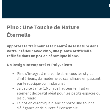
Pino : Une Touche de Nature
Éternelle
Apportez la fraîcheur et la beauté de la nature dans
votre intérieur avec Pino, une plante artificielle
raffinée dans un pot en céramique blanc.
Un Design Intemporel et Polyvalent:
Pino s’intègre à merveille dans tous les styles
d’intérieurs, du moderne au scandinave en passant
par le rustique ou l’industriel.
Sa petite taille (16 cm de hauteur) en fait un
élément décoratif idéal pour les petits espaces ou
les bureaux.
Le pot en céramique blanc apporte une touche
d’élégance et de pureté à l’ensemble.