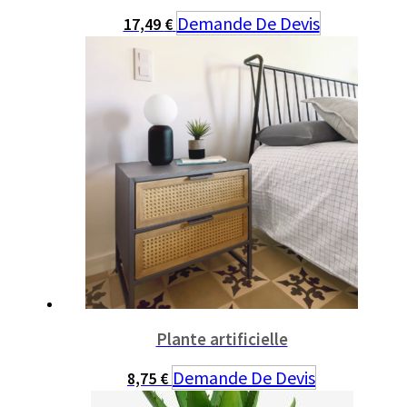
Demande De Devis
17,49
€
Plante artificielle
Demande De Devis
8,75
€