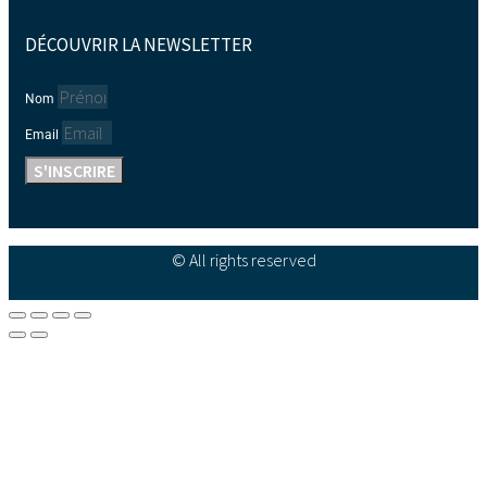
DÉCOUVRIR LA NEWSLETTER
Nom
Email
S'INSCRIRE
© All rights reserved