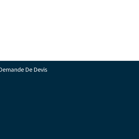
Demande De Devis