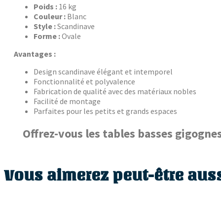
Poids :
16 kg
Couleur :
Blanc
Style :
Scandinave
Forme :
Ovale
Avantages :
Design scandinave élégant et intemporel
Fonctionnalité et polyvalence
Fabrication de qualité avec des matériaux nobles
Facilité de montage
Parfaites pour les petits et grands espaces
Offrez-vous les tables basses gigognes
Vous aimerez peut-être aus