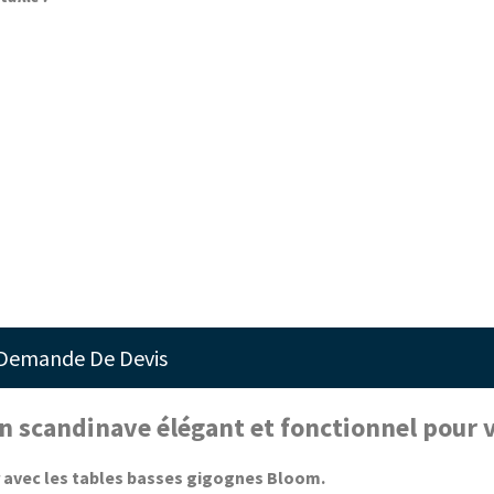
Demande De Devis
 scandinave élégant et fonctionnel pour v
r avec les tables basses gigognes Bloom.