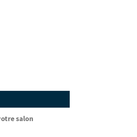
otre salon