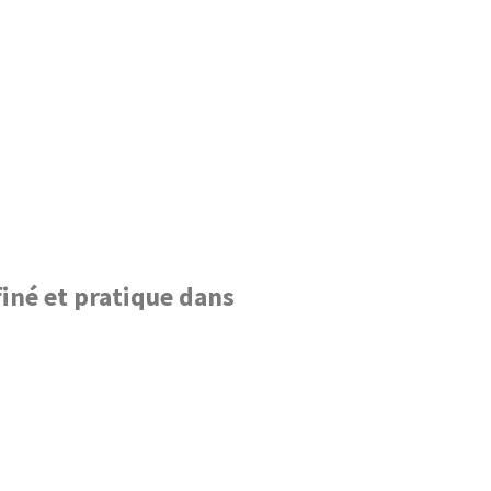
finé et pratique dans