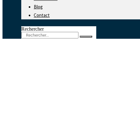
Blog
Contact
Rechercher