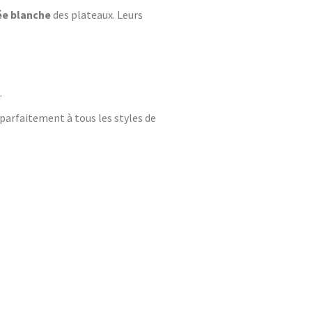
ée blanche
des plateaux. Leurs
.
 parfaitement à tous les styles de