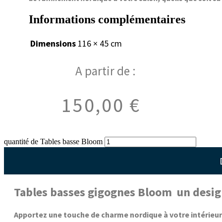
Informations complémentaires
Dimensions
116 × 45 cm
A partir de :
150,00
€
quantité de Tables basse Bloom
Tables basses gigognes Bloom un design
Apportez une touche de charme nordique à votre intérieu