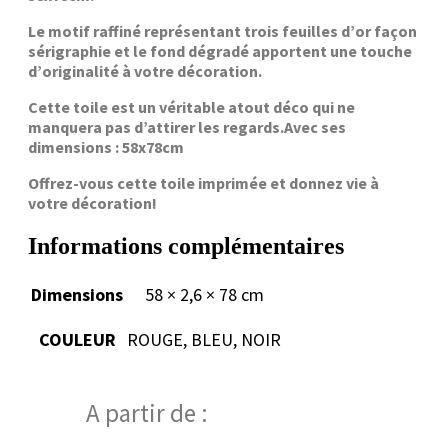
Le motif raffiné représentant trois feuilles d’or façon
sérigraphie et le fond dégradé apportent une touche
d’originalité à votre décoration.
Cette toile est un véritable atout déco qui ne
manquera pas d’attirer les regards.Avec ses
dimensions : 58x78cm
Offrez-vous cette toile imprimée et donnez vie à
votre décoration!
Informations complémentaires
Dimensions
58 × 2,6 × 78 cm
COULEUR
ROUGE, BLEU, NOIR
A partir de :