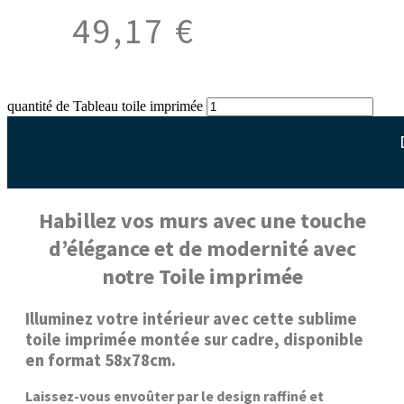
49,17
€
quantité de Tableau toile imprimée
Habillez vos murs avec une touche
d’élégance et de modernité avec
notre Toile imprimée
Illuminez votre intérieur avec cette sublime
toile imprimée montée sur cadre, disponible
en format 58x78cm.
Laissez-vous envoûter par le design raffiné et