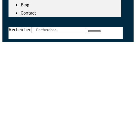
Blog
Contact
Rechercher