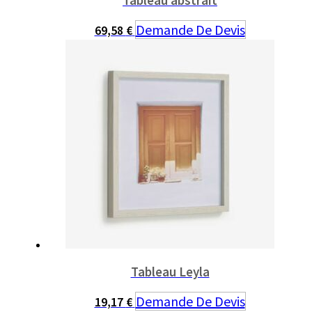
Tableau abstrait
Demande De Devis
69,58
€
Tableau Leyla
Demande De Devis
19,17
€