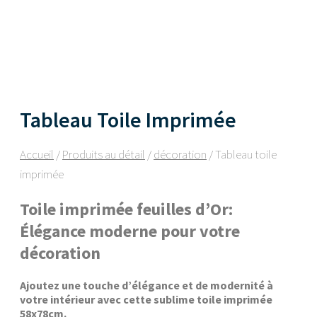
Tableau Toile Imprimée
Accueil
/
Produits au détail
/
décoration
/ Tableau toile
imprimée
Toile imprimée feuilles d’Or:
Élégance moderne pour votre
décoration
Ajoutez une touche d’élégance et de modernité à
votre intérieur avec cette sublime toile imprimée
58x78cm.