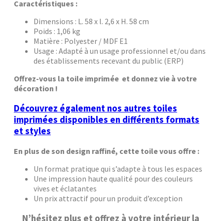
Caractéristiques :
Dimensions : L. 58 x l. 2,6 x H. 58 cm
Poids : 1,06 kg
Matière : Polyester / MDF E1
Usage : Adapté à un usage professionnel et/ou dans
des établissements recevant du public (ERP)
Offrez-vous la toile imprimée et donnez vie à votre
décoration !
Découvrez également nos autres toiles
imprimées disponibles en différents formats
et styles
En plus de son design raffiné, cette toile vous offre :
Un format pratique qui s’adapte à tous les espaces
Une impression haute qualité pour des couleurs
vives et éclatantes
Un prix attractif pour un produit d’exception
N’hésitez plus et offrez à votre intérieur la