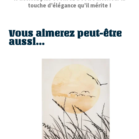
touche d’élégance qu’il mérite !
Vous aimerez peut-être
aussi…