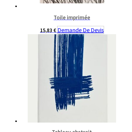
Toile imprimée
Demande De Devis
15,83
€